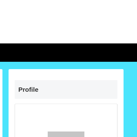
Profile