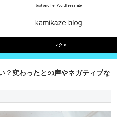
Just another WordPress site
kamikaze blog
エンタメ
からない？変わったとの声やネガティブな