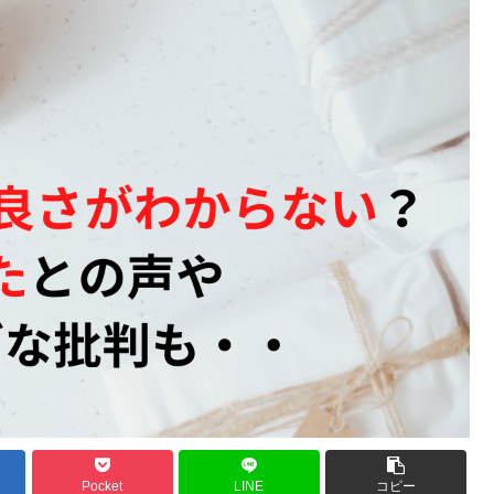
Pocket
LINE
コピー