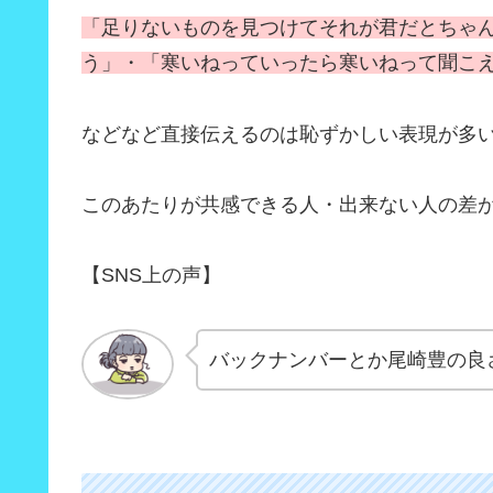
「足りないものを見つけてそれが君だとちゃ
う」・「寒いねっていったら寒いねって聞こ
などなど直接伝えるのは恥ずかしい表現が多
このあたりが共感できる人・出来ない人の差
【SNS上の声】
バックナンバーとか尾崎豊の良