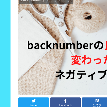
Twitter
Facebook
はてブ