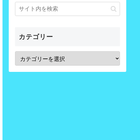
カテゴリー