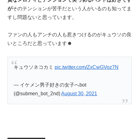
が
そのテンションが苦手だという人がいるのも知ってま
すし問題ないと思っています。
ファンの人もアンチの人も惹きつけるのがキュウソの良
いところだと思っています☻
キュウソネコカミ
pic.twitter.com/ZxCwGVoz7N
— イケメン男子好きの女子へbot
(@submen_bot_2nd)
August 30, 2021