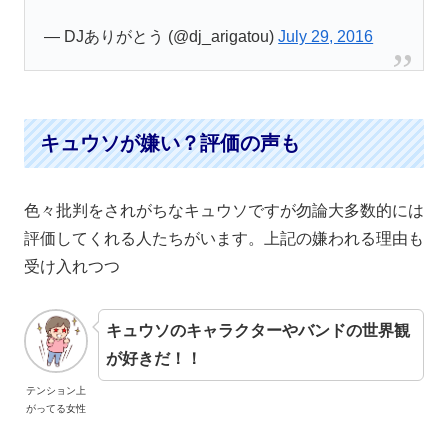
— DJありがとう (@dj_arigatou)
July 29, 2016
キュウソが嫌い？評価の声も
色々批判をされがちなキュウソですが勿論大多数的には
評価してくれる人たちがいます。上記の嫌われる理由も
受け入れつつ
キュウソのキャラクターやバンドの世界観
が好きだ！！
テンション上
がってる女性