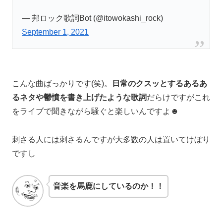
— 邦ロック歌詞Bot (@itowokashi_rock)
September 1, 2021
こんな曲ばっかりです(笑)。
日常のクスッとするあるあ
るネタや鬱憤を書き上げたような歌詞
だらけですがこれ
をライブで聞きながら騒ぐと楽しいんですよ☻
刺さる人には刺さるんですが大多数の人は置いてけぼり
ですし
音楽を馬鹿にしているのか！！