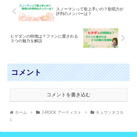
スノーマンって歌上手いの？歌唱力が
評判のメンバーは？
ヒゲダンの特徴は？ファンに愛される
３つの魅力を解説
コメント
コメントを書き込む
ホーム
J-ROCK アーティスト
キュウソネコカ
ミ