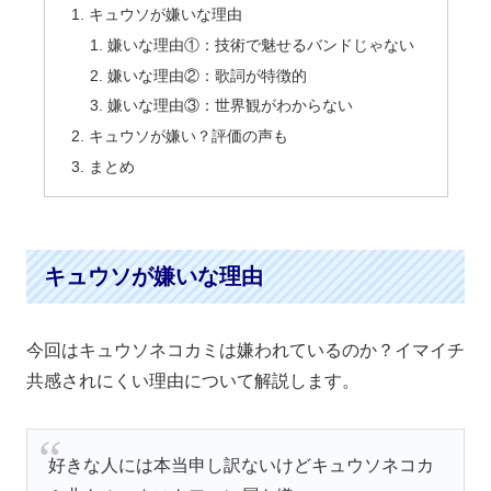
キュウソが嫌いな理由
嫌いな理由①：技術で魅せるバンドじゃない
嫌いな理由②：歌詞が特徴的
嫌いな理由③：世界観がわからない
キュウソが嫌い？評価の声も
まとめ
キュウソが嫌いな理由
今回はキュウソネコカミは嫌われているのか？イマイチ
共感されにくい理由について解説します。
好きな人には本当申し訳ないけどキュウソネコカ