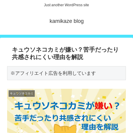
Just another WordPress site
kamikaze blog
キュウソネコカミが嫌い？苦手だったり
共感されにくい理由を解説
※アフィリエイト広告を利用しています
キュウソネコカミ