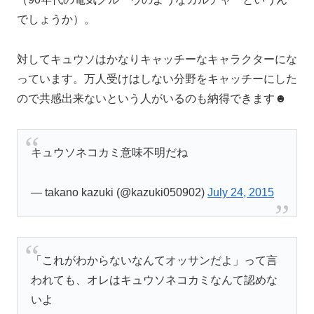
でしょうか）。
対してキュウソはかなりキャッチーなキャラクターにな
っています。万人受けはしない分野をキャッチーにした
ので共感出来ないという人がいるのも納得できます☻
キュウソネコカミ意味不明だね
— takano kazuki (@kazuki050902)
July 24, 2015
「これがわからないなんてオッサンだよ」って言
われても、オレはキュウソネコカミなんて認めな
いよ