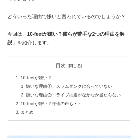
どういった理由で嫌いと言われているのでしょうか？
今回は「
10-feetが嫌い？彼らが苦手な2つの理由を解
説
」を紹介します。
目次
10-feetが嫌い？
嫌いな理由①：スラムダンクに合っていない
嫌いな理由②：ライブ抽選がなかなか当たらない
10-feetが嫌い？評価の声も・・
まとめ