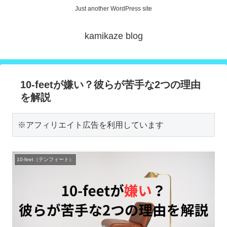
Just another WordPress site
kamikaze blog
10-feetが嫌い？彼らが苦手な2つの理由
を解説
※アフィリエイト広告を利用しています
10-feet（テンフィート）