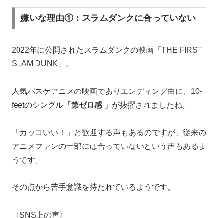
嫌いな理由①：スラムダンクに合っていない
2022年に公開されたスラムダンクの映画「THE FIRST
SLAM DUNK」。
人気バスケアニメの映画でありエンディング曲に、10-
feetのシングル
「第ゼロ感
」が抜擢されましたね。
「カッコいい！」と歓迎する声もあるのですが、従来の
アニメファンの一部には合っていないという声もあるよ
うです。
その点から苦手意識を持たれているようです。
〈SNS上の声〉