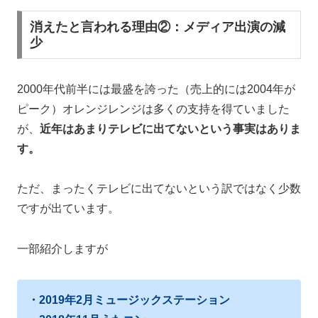
消えたと言われる理由②：メディア出演の減
少
2000年代前半には最盛を誇った（売上的には2004年が
ピーク）
オレンジレンジは多くの支持を得ていました
が、
近年はあまりテレビに出てないという事実はありま
す。
ただ、まったくテレビに出てないという訳ではなく少数
ですが出ています。
一部紹介しますが
・2019年2月ミュージックステーション