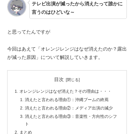
テレビ出演が減ったから消えたって誰かに
言うのはひどいな～
と思ってたんですが
今回はあえて「オレンジレンジはなぜ消えたのか？露出
が減った原因」について解説していきます。
目次
オレンジレンジはなぜ消えた？その理由は・・・
消えたと言われる理由①：沖縄ブームの終焉
消えたと言われる理由②：メディア出演の減少
消えたと言われる理由③：音楽性・方向性のシフ
ト
まとめ