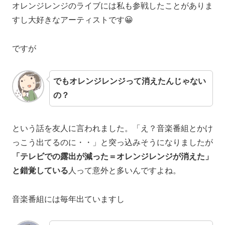
オレンジレンジのライブには私も参戦したことがありま
すし大好きなアーティストです😀
ですが
でもオレンジレンジって消えたんじゃない
の？
という話を友人に言われました。「え？音楽番組とかけ
っこう出てるのに・・」と突っ込みそうになりましたが
「テレビでの露出が減った＝オレンジレンジが消えた」
と錯覚している
人って意外と多いんですよね。
音楽番組には毎年出ていますし