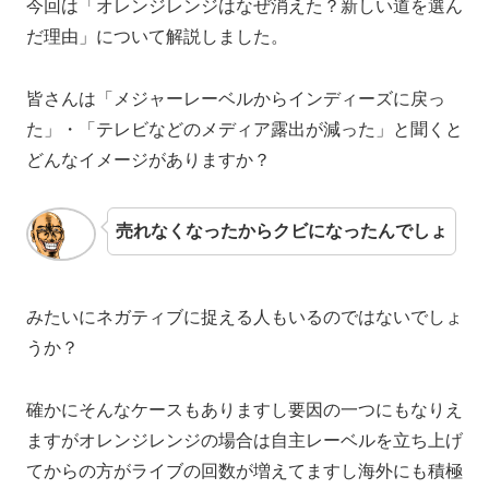
今回は「オレンジレンジはなぜ消えた？新しい道を選ん
だ理由」について解説しました。
皆さんは「メジャーレーベルからインディーズに戻っ
た」・「テレビなどのメディア露出が減った」と聞くと
どんなイメージがありますか？
売れなくなったからクビになったんでしょ
みたいにネガティブに捉える人もいるのではないでしょ
うか？
確かにそんなケースもありますし要因の一つにもなりえ
ますがオレンジレンジの場合は自主レーベルを立ち上げ
てからの方がライブの回数が増えてますし海外にも積極