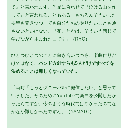
て』と言われます。作品に合わせて『泣ける曲を作
って』と言われることもある。もちろんそういった
要望も聞きつつ、でも自分たちのやりたいことも通
さないといけない。『花』とかは、そういう感じで
学びながら生まれた曲です」（RYO）
ひとつひとつのことに向き合いつつも、楽曲作りだ
けではなく、
バンド方針すらも5人だけですべてを
決めることは難しくなっていた。
「当時『もっとグローバルに発信したい』と思って
いました。そのためにYouTubeで楽曲を公開したか
ったんですが、今のような時代ではなかったのでな
かなか難しかったですね」（YAMATO）