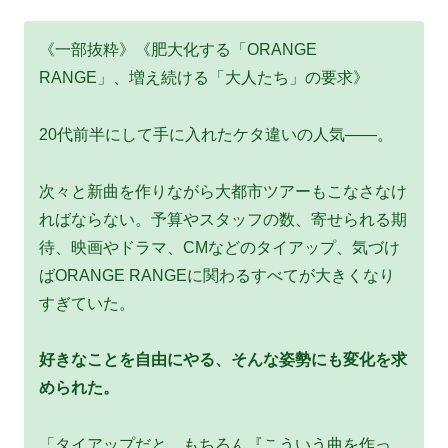
《一部抜粋》《肥大化する「ORANGE
RANGE」、増え続ける「大人たち」の要求》
20代前半にして手に入れたケタ違いの人気――。
次々と新曲を作りながら大都市ツアーもこなさなけ
ればならない。予算やスタッフの数、寄せられる期
待、映画やドラマ、CMなどのタイアップ、気づけ
ばORANGE RANGEに関わるすべてが大きくなり
すぎていた。
好きなことを自由にやる、そんな姿勢にも変化を求
められた。
「タイアップだと、もちろん『こういう曲を作っ