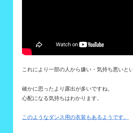
これにより一部の人から嫌い・気持ち悪いと
確かに思ったより露出が多いですね。
心配になる気持ちはわかります。
このようなダンス用の衣装もあるようです。