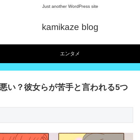
Just another WordPress site
kamikaze blog
エンタメ
悪い？彼女らが苦手と言われる5つ