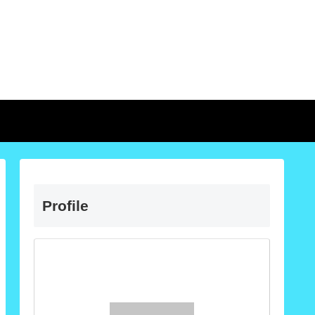
Profile