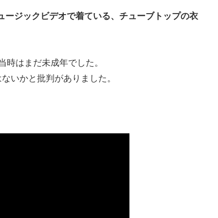
ュージックビデオで着ている、チューブトップの衣
当時はまだ未成年でした。
はないかと批判がありました。