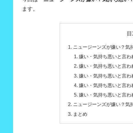
ます。
目
ニュージーンズが嫌い？気
嫌い・気持ち悪いと言わ
嫌い・気持ち悪いと言わ
嫌い・気持ち悪いと言わ
嫌い・気持ち悪いと言わ
嫌い・気持ち悪いと言わ
ニュージーンズが嫌い？気
まとめ