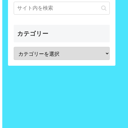
カテゴリー