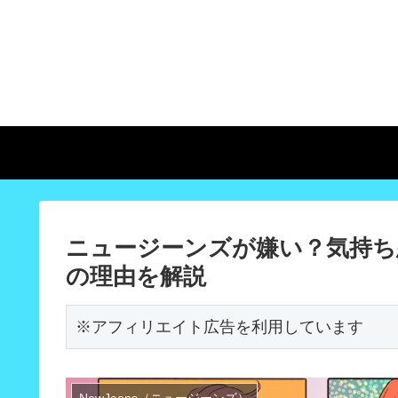
ニュージーンズが嫌い？気持ち
の理由を解説
※アフィリエイト広告を利用しています
NewJeans（ニュージーンズ）