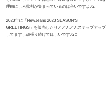
理由にしろ批判が集まっているのは辛いですよね。
2023年に「NewJeans 2023 SEASON’S
GREETINGS」を販売したりとどんどんステップアップ
してますし頑張り続けてほしいですね☺