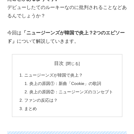
デビューしたてのルーキーなのに批判されることなどあ
るんでしょうか？
今回は
「ニュージーンズが韓国で炎上？2つのエピソー
ド」
について解説していきます。
目次
ニュージーンズが韓国で炎上？
炎上の原因①：新曲「Cookie」の歌詞
炎上の原因②：ニュージーンズのコンセプト
ファンの反応は？
まとめ