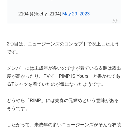
— 2104 (@leehy_2104)
May 29, 2023
2つ目は、ニュージーンズのコンセプトで炎上したよう
です。
メンバーには未成年が多いのですが着ている衣装は露出
度が高かったり、PVで「PIMP IS Yours」と書かれてあ
るTシャツを着ていたのが気になったようです。
どうやら「RIMP」には売春の元締めという意味がある
そうです。
したがって、未成年の多いニュージーンズがそんな衣装