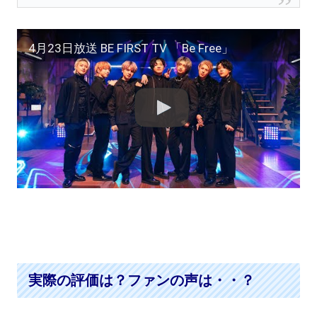
4月23日放送 BE FIRST TV 「Be Free」
実際の評価は？ファンの声は・・？