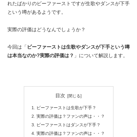
れたばかりのビーファーストですが生歌やダンスが下手
という噂があるようです。
実際の評価はどうなんでしょうか？
今回は「
ビーファーストは生歌やダンスが下手という噂
は本当なのか?実際の評価は？
」について解説します。
目次
ビーファーストは生歌が下手？
実際の評価は？ファンの声は・・？
ビーファーストはダンスが下手？
実際の評価は？ファンの声は・・？