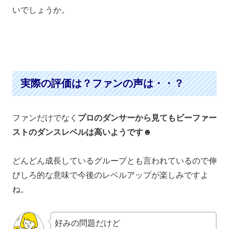
いでしょうか。
実際の評価は？ファンの声は・・？
ファンだけでなく
プロのダンサーから見てもビーファー
ストのダンスレベルは高いようです
☻
どんどん成長しているグループとも言われているので伸
びしろ的な意味で今後のレベルアップが楽しみですよ
ね。
好みの問題だけど