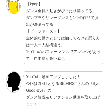
【kpop】
ダンス全員の動きがぴったり揃ってる。
ダンプラやリレーダンスも1つの作品で演
出が決まってる
【ビーファースト】
全体的な動きとしては揃ってるけど踊り方
は一人一人結構違う。
1つ1つのパフォーマンスでアレンジがあっ
て、自由度が高い感じ
YouTube動画アップしました！
今回は2回目となるBE:FIRSTさんの『Bye-
Good-Bye』の
ダンス解説＆リアクション動画を取り上げ
ます！