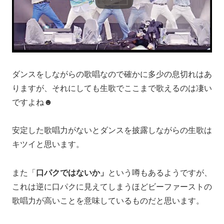
ダンスをしながらの歌唱なので確かに多少の息切れはあ
りますが、それにしても生歌でここまで歌えるのは凄い
ですよね☻
安定した歌唱力がないとダンスを披露しながらの生歌は
キツイと思います。
また「
口パクではないか」
という噂もあるようですが、
これは逆に口パクに見えてしまうほどビーファーストの
歌唱力が高いことを意味しているものだと思います。