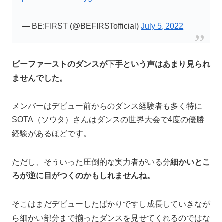
— BE:FIRST (@BEFIRSTofficial)
July 5, 2022
ビーファーストのダンスが下手という声はあまり見られ
ませんでした。
メンバーはデビュー前からのダンス経験者も多く特に
SOTA（ソウタ）さんはダンスの世界大会で4度の優勝
経験があるほどです。
ただし、そういった圧倒的な実力者がいる分
細かいとこ
ろが逆に目がつくのかもしれませんね。
そこはまだデビューしたばかりですし成長していきなが
ら細かい部分まで揃ったダンスを見せてくれるのではな