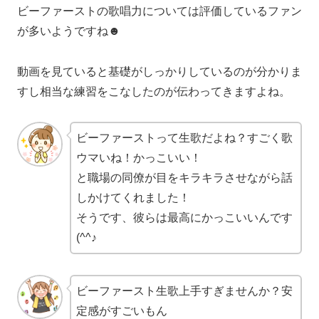
ビーファーストの歌唱力については評価しているファン
が多いようですね☻
動画を見ていると基礎がしっかりしているのが分かりま
すし相当な練習をこなしたのが伝わってきますよね。
ビーファーストって生歌だよね？すごく歌
ウマいね！かっこいい！
と職場の同僚が目をキラキラさせながら話
しかけてくれました！
そうです、彼らは最高にかっこいいんです
(^^♪
ビーファースト生歌上手すぎませんか？安
定感がすごいもん