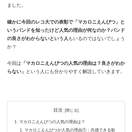
ました。
確かに今回のレコ大での表彰で「マカロニえんぴつ」と
いうバンドを知ったけど人気の理由が何なのか？バンド
の良さがわからないという人
もいるのではないでしょう
か？
今回は
「マカロニえんぴつの人気の理由は？良さがわか
らない」
という人にも分かりやすく解説していきます。
目次
マカロニえんぴつの人気の理由は？
マカロニえんぴつが人気の理由①：共感できる歌