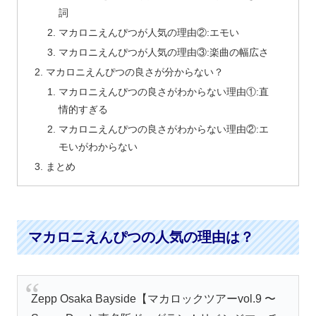
詞
マカロニえんぴつが人気の理由②:エモい
マカロニえんぴつが人気の理由③:楽曲の幅広さ
マカロニえんぴつの良さが分からない？
マカロニえんぴつの良さがわからない理由①:直
情的すぎる
マカロニえんぴつの良さがわからない理由②:エ
モいがわからない
まとめ
マカロニえんぴつの人気の理由は？
Zepp Osaka Bayside【マカロックツアーvol.9 〜