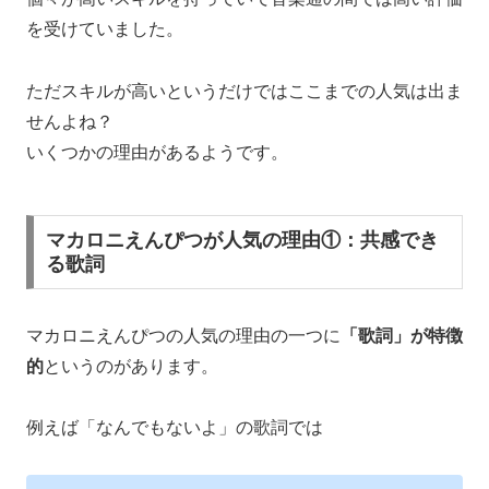
を受けていました。
ただスキルが高いというだけではここまでの人気は出ま
せんよね？
いくつかの理由があるようです。
マカロニえんぴつが人気の理由①：共感でき
る歌詞
マカロニえんぴつの人気の理由の一つに
「歌詞」が特徴
的
というのがあります。
例えば「なんでもないよ」の歌詞では