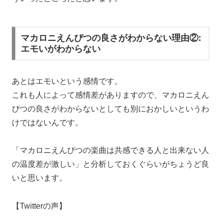
マカロニえんぴつの良さがわからない理由②:
エモいがわからない
あとはエモいという感情です。
これも人によって感情差がありますので、マカロニえん
ぴつの良さがわからないとしても別におかしいというわ
けではないんです。
「マカロニえんぴつの楽曲は共感できる人と出来ない人
の温度差が激しい」と分析しておくぐらいがちょうど良
いと思います。
【Twitterの声】