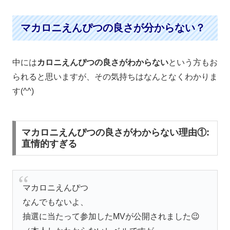
マカロニえんぴつの良さが分からない？
中には
カロニえんぴつの良さがわからない
という方もお
られると思いますが、その気持ちはなんとなくわかりま
す(^^)
マカロニえんぴつの良さがわからない理由①:
直情的すぎる
マカロニえんぴつ
なんでもないよ、
抽選に当たって参加したMVが公開されました😉